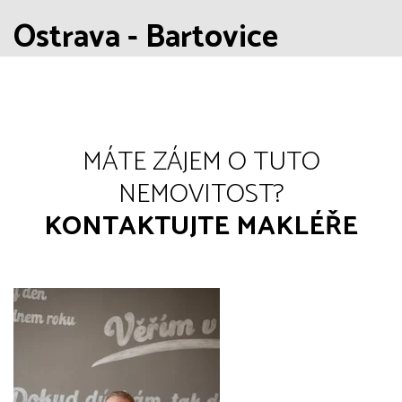
Ostrava - Bartovice
MÁTE ZÁJEM O TUTO
NEMOVITOST?
KONTAKTUJTE MAKLÉŘE