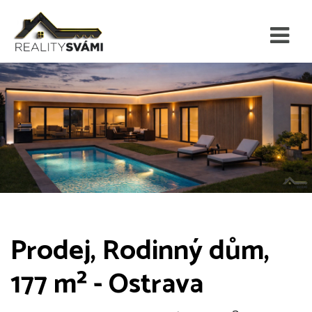
Prodej, Rodinný dům,
177 m² - Ostrava