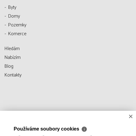
Byty
Domy
Pozemky
Komerce
Hledám
Nabízím
Blog
Kontakty
×
Používáme soubory cookies
ℹ