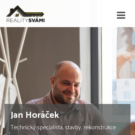
Jan Horáček
Technický specialista, stavby, rekonstrukce