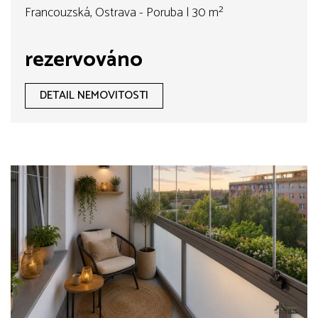
Francouzská, Ostrava - Poruba | 30 m²
rezervováno
DETAIL NEMOVITOSTI