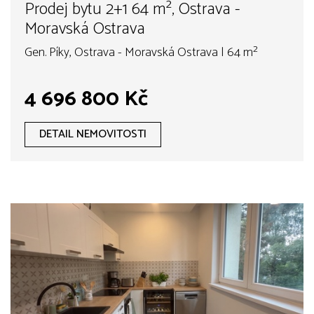
Prodej bytu 2+1 64 m², Ostrava -
Moravská Ostrava
Gen. Píky, Ostrava - Moravská Ostrava | 64 m²
4 696 800 Kč
DETAIL NEMOVITOSTI