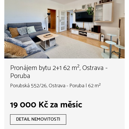
Pronájem bytu 2+1 62 m², Ostrava -
Poruba
Porubská 552/26, Ostrava - Poruba | 62 m²
19 000 Kč za měsíc
DETAIL NEMOVITOSTI