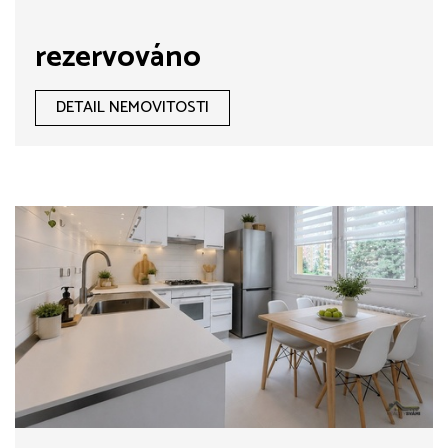
rezervováno
DETAIL NEMOVITOSTI