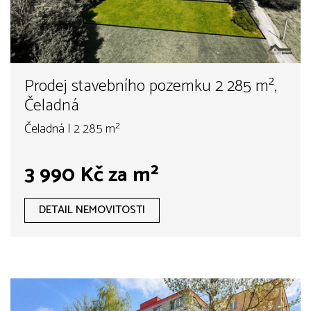
Prodej stavebního pozemku 2 285 m²,
Čeladná
Čeladná | 2 285 m²
3 990 Kč za m²
DETAIL NEMOVITOSTI