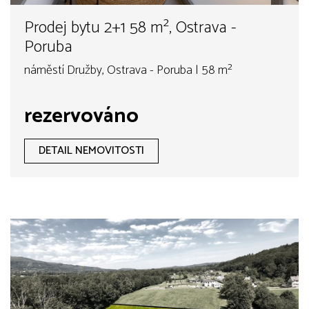
Prodej bytu 2+1 58 m², Ostrava -
Poruba
náměstí Družby, Ostrava - Poruba | 58 m²
rezervováno
DETAIL NEMOVITOSTI