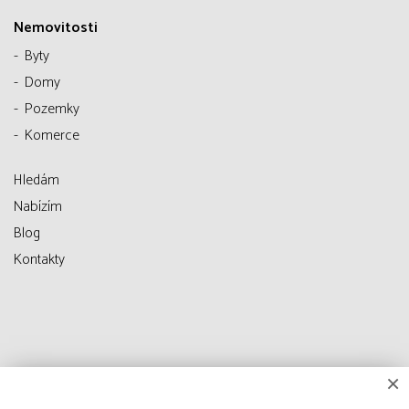
Nemovitosti
Byty
Domy
Pozemky
Komerce
Hledám
Nabízím
Blog
Kontakty
×